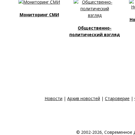
Мониторинг СМИ
Но
Общественно-
политический взгляд
Новости
|
Архив новостей
|
Староверие
|
© 2002-2026, Современное 