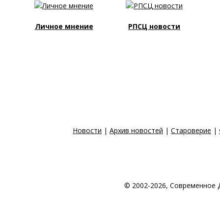
Личное мнение
РПСЦ новости
Новости
|
Архив новостей
|
Староверие
|
© 2002-2026, Современное 