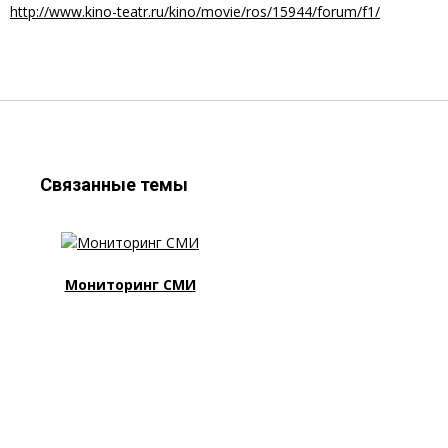
http://www.kino-teatr.ru/kino/movie/ros/15944/forum/f1/
Связанные темы
Мониторинг СМИ