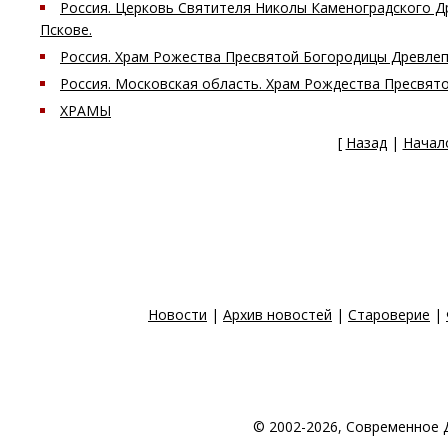
Россия. Церковь Святителя Николы Каменоградского 
Пскове.
Россия. Храм Рожества Пресвятой Богородицы Древле
Россия. Московская область. Храм Рождества Пресвято
ХРАМЫ
[
Назад
|
Начал
Новости
|
Архив новостей
|
Староверие
|
© 2002-2026, Современное 