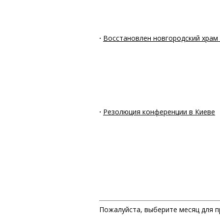
·
Восстановлен новгородский храм
·
Резолюция конференции в Киеве
Пожалуйста, выберите месяц для п