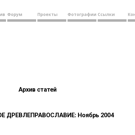
ив
Форум
Проекты
Фотографии
Ссылки
Ко
Архив статей
Е ДРЕВЛЕПРАВОСЛАВИЕ: Ноябрь 2004