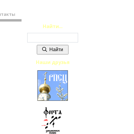
нтакты
Найти...
Найти
Наши друзья