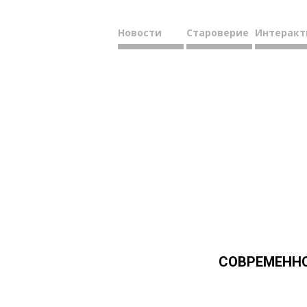
Новости
Староверие
Интеракт
СОВРЕМЕННО