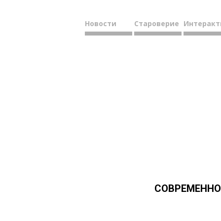
Новости
Староверие
Интеракт
СОВРЕМЕННОЕ