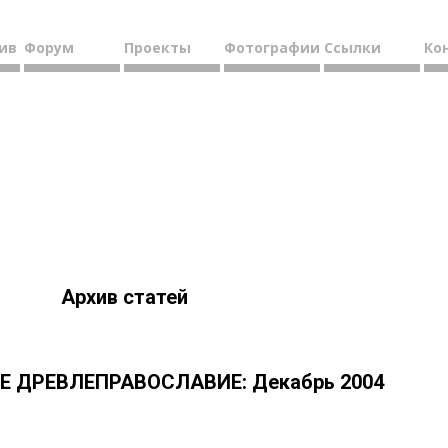
ив
Форум
Проекты
Фотографии
Ссылки
Ко
Архив статей
 ДРЕВЛЕПРАВОСЛАВИЕ: Декабрь 2004