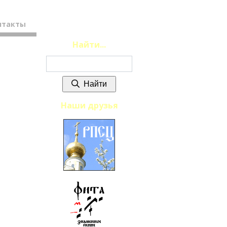
нтакты
Найти...
Найти
Наши друзья