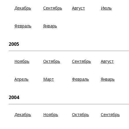
Декабрь
Сентябрь
Август
Июль
Февраль
Январь
2005
Ноябрь
Октябрь
Сентябрь
Август
Апрель
Март
Февраль
Январь
2004
Декабрь
Ноябрь
Октябрь
Сентябрь