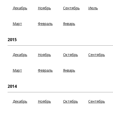
Декабрь
Ноябрь
Сентябрь
Июль
Март
Февраль
Январь
2015
Декабрь
Ноябрь
Октябрь
Сентябрь
Март
Февраль
Январь
2014
Декабрь
Ноябрь
Октябрь
Сентябрь