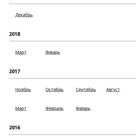
Декабрь
2018
Март
Январь
2017
Ноябрь
Октябрь
Сентябрь
Август
Март
Февраль
Январь
2016