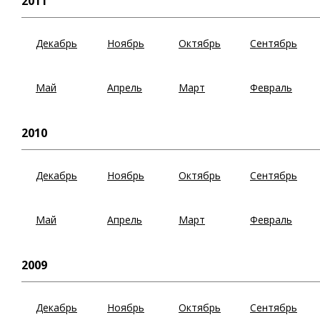
2011
Декабрь
Ноябрь
Октябрь
Сентябрь
Май
Апрель
Март
Февраль
2010
Декабрь
Ноябрь
Октябрь
Сентябрь
Май
Апрель
Март
Февраль
2009
Декабрь
Ноябрь
Октябрь
Сентябрь