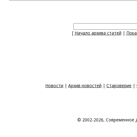
[
Начало архива статей
|
Пока
Новости
|
Архив новостей
|
Староверие
|
© 2002-2026, Современное 