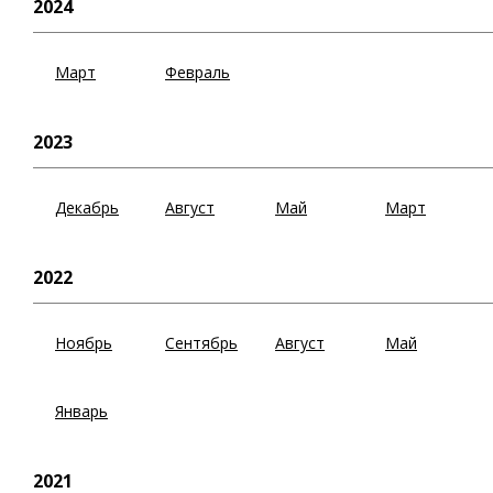
2024
Март
Февраль
2023
Декабрь
Август
Май
Март
2022
Ноябрь
Сентябрь
Август
Май
Январь
2021