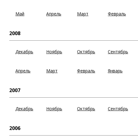
Май
Апрель
Март
Февраль
2008
Декабрь
Ноябрь
Октябрь
Сентябрь
Апрель
Март
Февраль
Январь
2007
Декабрь
Ноябрь
Октябрь
Сентябрь
2006