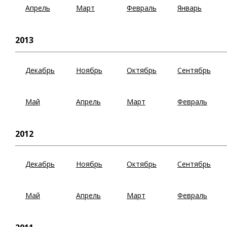
Апрель
Март
Февраль
Январь
2013
Декабрь
Ноябрь
Октябрь
Сентябрь
Май
Апрель
Март
Февраль
2012
Декабрь
Ноябрь
Октябрь
Сентябрь
Май
Апрель
Март
Февраль