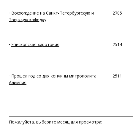
·
Восхождение на Санкт-Петербургскую и
2785
Тверскую кафедру
·
Епископская хиротония
2514
·
Прошел год со дня кончины митрополита
2511
Алимпия
Пожалуйста, выберите месяц для просмотра: