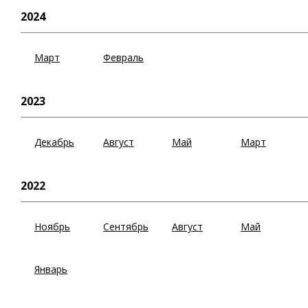
2024
Март
Февраль
2023
Декабрь
Август
Май
Март
2022
Ноябрь
Сентябрь
Август
Май
Январь