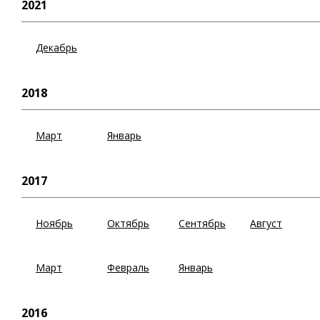
2021
Декабрь
2018
Март
Январь
2017
Ноябрь
Октябрь
Сентябрь
Август
Март
Февраль
Январь
2016