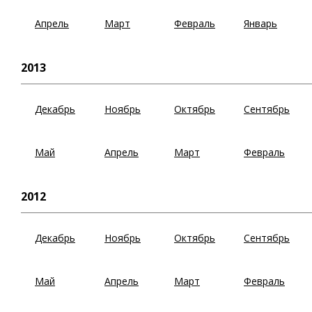
Апрель
Март
Февраль
Январь
2013
Декабрь
Ноябрь
Октябрь
Сентябрь
Май
Апрель
Март
Февраль
2012
Декабрь
Ноябрь
Октябрь
Сентябрь
Май
Апрель
Март
Февраль