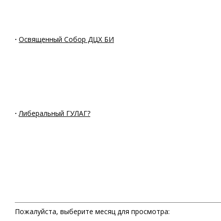
·
Освященный Собор ДЦХ БИ
·
Либеральный ГУЛАГ?
Пожалуйста, выберите месяц для просмотра: