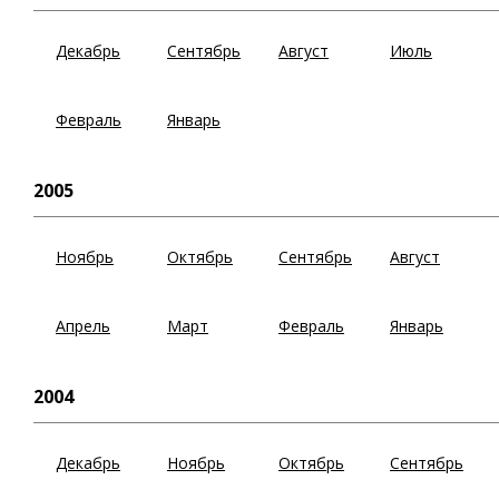
Декабрь
Сентябрь
Август
Июль
Февраль
Январь
2005
Ноябрь
Октябрь
Сентябрь
Август
Апрель
Март
Февраль
Январь
2004
Декабрь
Ноябрь
Октябрь
Сентябрь