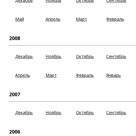
Декабрь
Ноябрь
Октябрь
Сентябрь
Май
Апрель
Март
Февраль
2008
Декабрь
Ноябрь
Октябрь
Сентябрь
Апрель
Март
Февраль
Январь
2007
Декабрь
Ноябрь
Октябрь
Сентябрь
2006