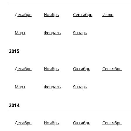
Декабрь
Ноябрь
Сентябрь
Июль
Март
Февраль
Январь
2015
Декабрь
Ноябрь
Октябрь
Сентябрь
Март
Февраль
Январь
2014
Декабрь
Ноябрь
Октябрь
Сентябрь