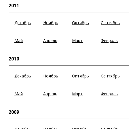
2011
Декабрь
Ноябрь
Октябрь
Сентябрь
Май
Апрель
Март
Февраль
2010
Декабрь
Ноябрь
Октябрь
Сентябрь
Май
Апрель
Март
Февраль
2009