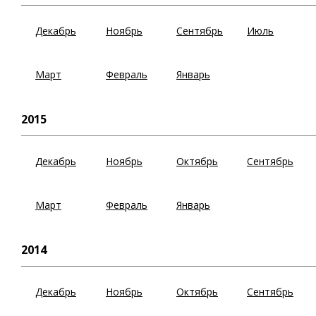
Декабрь
Ноябрь
Сентябрь
Июль
Март
Февраль
Январь
2015
Декабрь
Ноябрь
Октябрь
Сентябрь
Март
Февраль
Январь
2014
Декабрь
Ноябрь
Октябрь
Сентябрь