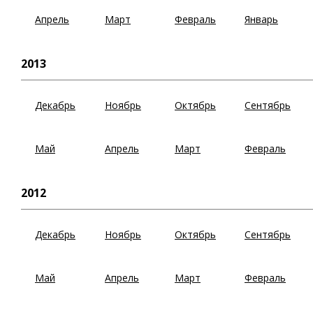
Апрель
Март
Февраль
Январь
2013
Декабрь
Ноябрь
Октябрь
Сентябрь
Май
Апрель
Март
Февраль
2012
Декабрь
Ноябрь
Октябрь
Сентябрь
Май
Апрель
Март
Февраль