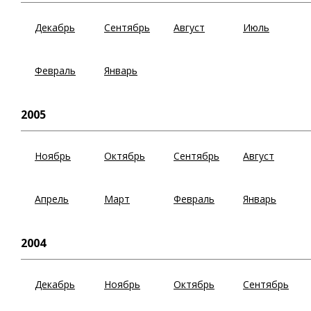
Декабрь
Сентябрь
Август
Июль
Февраль
Январь
2005
Ноябрь
Октябрь
Сентябрь
Август
Апрель
Март
Февраль
Январь
2004
Декабрь
Ноябрь
Октябрь
Сентябрь