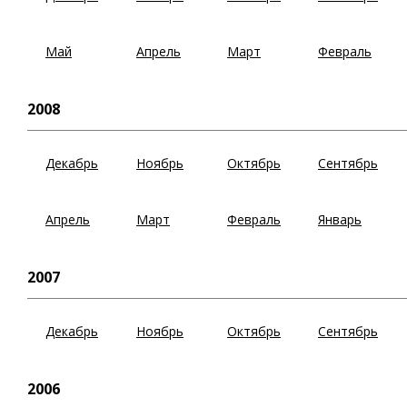
Май
Апрель
Март
Февраль
2008
Декабрь
Ноябрь
Октябрь
Сентябрь
Апрель
Март
Февраль
Январь
2007
Декабрь
Ноябрь
Октябрь
Сентябрь
2006