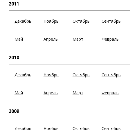
2011
Декабрь
Ноябрь
Октябрь
Сентябрь
Май
Апрель
Март
Февраль
2010
Декабрь
Ноябрь
Октябрь
Сентябрь
Май
Апрель
Март
Февраль
2009
Декабрь
Ноябрь
Октябрь
Сентябрь