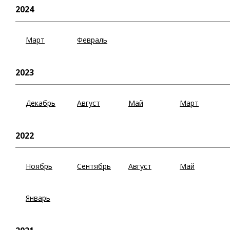
2024
Март
Февраль
2023
Декабрь
Август
Май
Март
2022
Ноябрь
Сентябрь
Август
Май
Январь