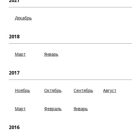
2021
Декабрь
2018
Март
Январь
2017
Ноябрь
Октябрь
Сентябрь
Август
Март
Февраль
Январь
2016