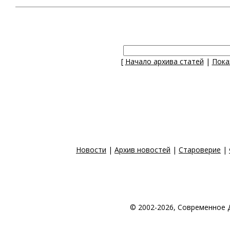
[
Начало архива статей
|
Пока
Новости
|
Архив новостей
|
Староверие
|
© 2002-2026, Современное 