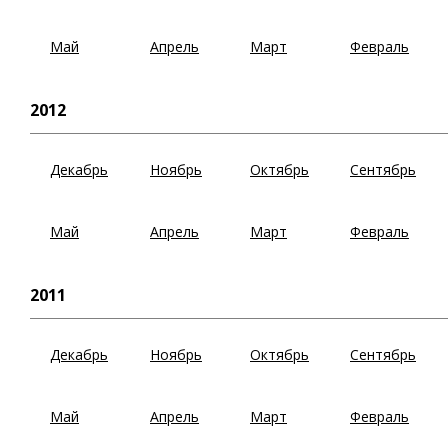
Май
Апрель
Март
Февраль
2012
Декабрь
Ноябрь
Октябрь
Сентябрь
Май
Апрель
Март
Февраль
2011
Декабрь
Ноябрь
Октябрь
Сентябрь
Май
Апрель
Март
Февраль