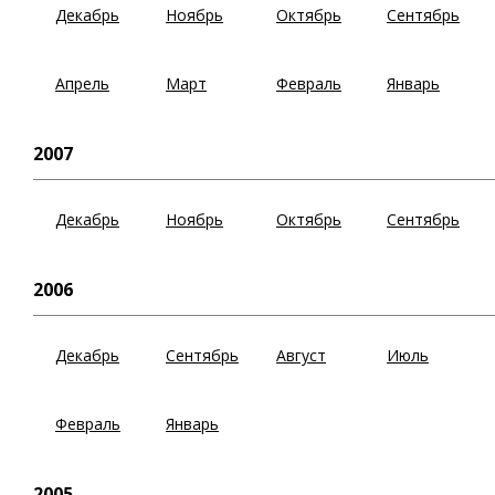
Декабрь
Ноябрь
Октябрь
Сентябрь
Апрель
Март
Февраль
Январь
2007
Декабрь
Ноябрь
Октябрь
Сентябрь
2006
Декабрь
Сентябрь
Август
Июль
Февраль
Январь
2005