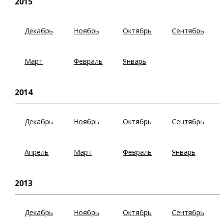
2015
Декабрь
Ноябрь
Октябрь
Сентябрь
Март
Февраль
Январь
2014
Декабрь
Ноябрь
Октябрь
Сентябрь
Апрель
Март
Февраль
Январь
2013
Декабрь
Ноябрь
Октябрь
Сентябрь