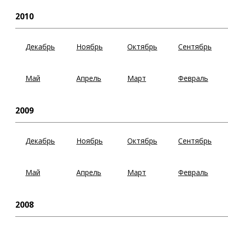
2010
Декабрь
Ноябрь
Октябрь
Сентябрь
Май
Апрель
Март
Февраль
2009
Декабрь
Ноябрь
Октябрь
Сентябрь
Май
Апрель
Март
Февраль
2008