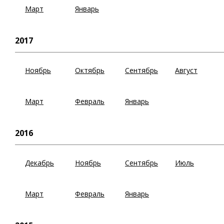
Март
Январь
2017
Ноябрь
Октябрь
Сентябрь
Август
Март
Февраль
Январь
2016
Декабрь
Ноябрь
Сентябрь
Июль
Март
Февраль
Январь