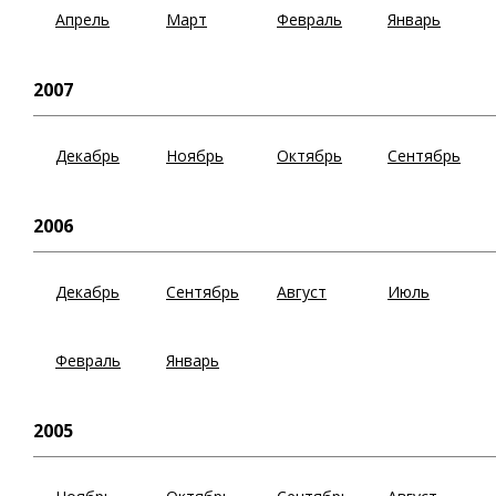
Апрель
Март
Февраль
Январь
2007
Декабрь
Ноябрь
Октябрь
Сентябрь
2006
Декабрь
Сентябрь
Август
Июль
Февраль
Январь
2005