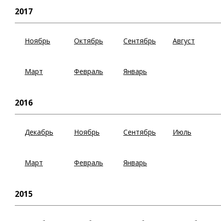
2017
Ноябрь
Октябрь
Сентябрь
Август
Март
Февраль
Январь
2016
Декабрь
Ноябрь
Сентябрь
Июль
Март
Февраль
Январь
2015