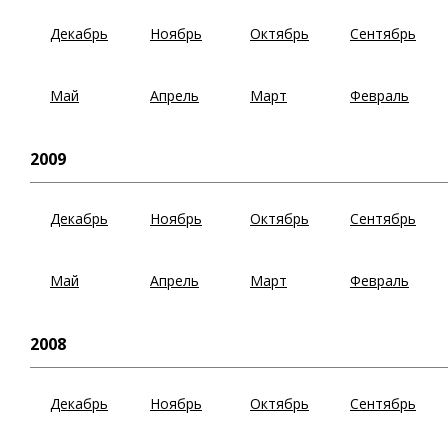
Декабрь
Ноябрь
Октябрь
Сентябрь
Май
Апрель
Март
Февраль
2009
Декабрь
Ноябрь
Октябрь
Сентябрь
Май
Апрель
Март
Февраль
2008
Декабрь
Ноябрь
Октябрь
Сентябрь