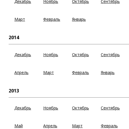
Декабрь
Ноябрь
Октябрь
Сентябрь
Март
Февраль
Январь
2014
Декабрь
Ноябрь
Октябрь
Сентябрь
Апрель
Март
Февраль
Январь
2013
Декабрь
Ноябрь
Октябрь
Сентябрь
Май
Апрель
Март
Февраль