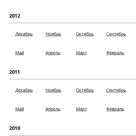
2012
Декабрь
Ноябрь
Октябрь
Сентябрь
Май
Апрель
Март
Февраль
2011
Декабрь
Ноябрь
Октябрь
Сентябрь
Май
Апрель
Март
Февраль
2010