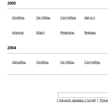
2005
Ноябрь
Октябрь
Сентябрь
Август
Апрель
Март
Февраль
Январь
2004
Декабрь
Ноябрь
Октябрь
Сентябрь
[
Начало архива статей
|
Пока