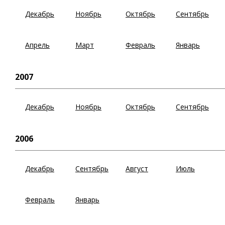
Декабрь
Ноябрь
Октябрь
Сентябрь
Апрель
Март
Февраль
Январь
2007
Декабрь
Ноябрь
Октябрь
Сентябрь
2006
Декабрь
Сентябрь
Август
Июль
Февраль
Январь