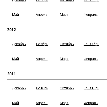
Май
Апрель
Март
Февраль
2012
Декабрь
Ноябрь
Октябрь
Сентябрь
Май
Апрель
Март
Февраль
2011
Декабрь
Ноябрь
Октябрь
Сентябрь
Май
Апрель
Март
Февраль