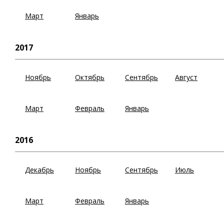
Март
Январь
2017
Ноябрь
Октябрь
Сентябрь
Август
Март
Февраль
Январь
2016
Декабрь
Ноябрь
Сентябрь
Июль
Март
Февраль
Январь