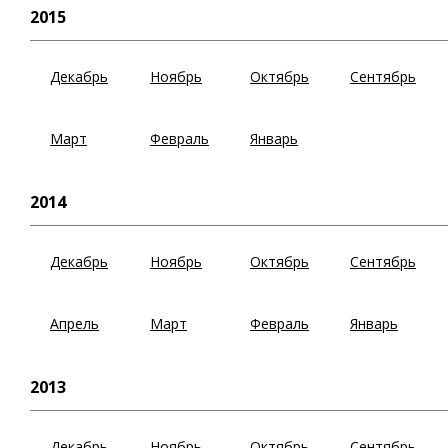
2015
Декабрь
Ноябрь
Октябрь
Сентябрь
Март
Февраль
Январь
2014
Декабрь
Ноябрь
Октябрь
Сентябрь
Апрель
Март
Февраль
Январь
2013
Декабрь
Ноябрь
Октябрь
Сентябрь