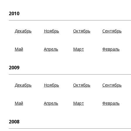
2010
Декабрь
Ноябрь
Октябрь
Сентябрь
Май
Апрель
Март
Февраль
2009
Декабрь
Ноябрь
Октябрь
Сентябрь
Май
Апрель
Март
Февраль
2008