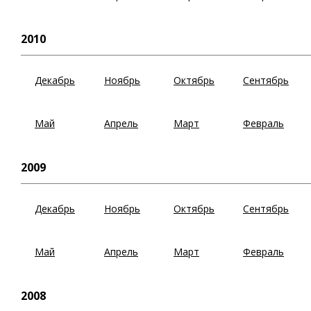
2010
Декабрь
Ноябрь
Октябрь
Сентябрь
Май
Апрель
Март
Февраль
2009
Декабрь
Ноябрь
Октябрь
Сентябрь
Май
Апрель
Март
Февраль
2008