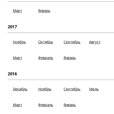
Март
Январь
2017
Ноябрь
Октябрь
Сентябрь
Август
Март
Февраль
Январь
2016
Декабрь
Ноябрь
Сентябрь
Июль
Март
Февраль
Январь