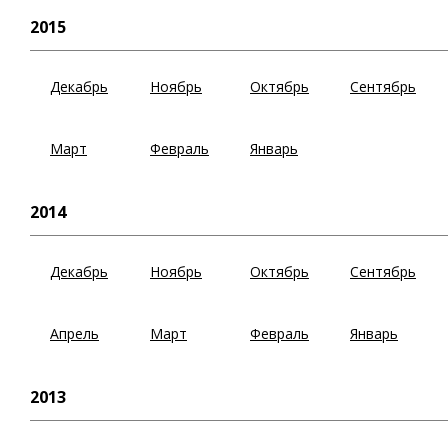
2015
Декабрь
Ноябрь
Октябрь
Сентябрь
Март
Февраль
Январь
2014
Декабрь
Ноябрь
Октябрь
Сентябрь
Апрель
Март
Февраль
Январь
2013