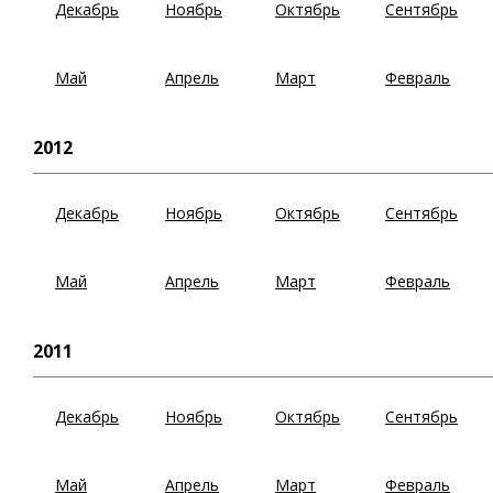
Декабрь
Ноябрь
Октябрь
Сентябрь
Май
Апрель
Март
Февраль
2012
Декабрь
Ноябрь
Октябрь
Сентябрь
Май
Апрель
Март
Февраль
2011
Декабрь
Ноябрь
Октябрь
Сентябрь
Май
Апрель
Март
Февраль