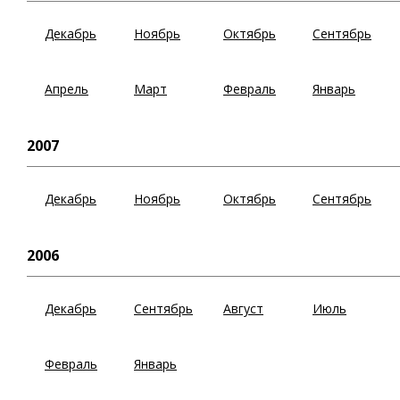
Декабрь
Ноябрь
Октябрь
Сентябрь
Апрель
Март
Февраль
Январь
2007
Декабрь
Ноябрь
Октябрь
Сентябрь
2006
Декабрь
Сентябрь
Август
Июль
Февраль
Январь