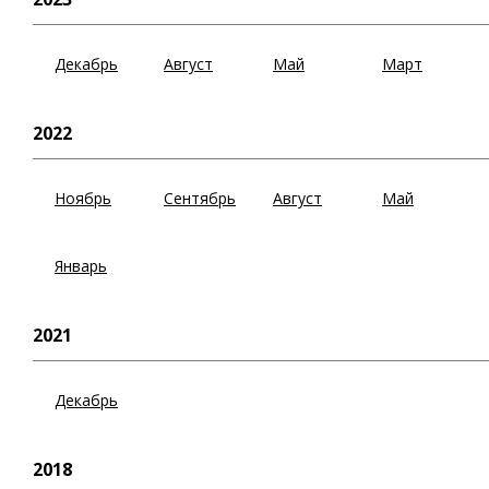
Декабрь
Август
Май
Март
2022
Ноябрь
Сентябрь
Август
Май
Январь
2021
Декабрь
2018