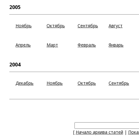
2005
Ноябрь
Октябрь
Сентябрь
Август
Апрель
Март
Февраль
Январь
2004
Декабрь
Ноябрь
Октябрь
Сентябрь
[
Начало архива статей
|
Пока