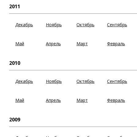
2011
Декабрь
Ноябрь
Октябрь
Сентябрь
Май
Апрель
Март
Февраль
2010
Декабрь
Ноябрь
Октябрь
Сентябрь
Май
Апрель
Март
Февраль
2009