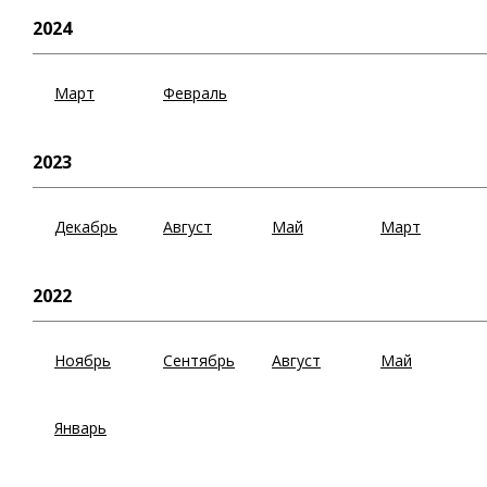
2024
Март
Февраль
2023
Декабрь
Август
Май
Март
2022
Ноябрь
Сентябрь
Август
Май
Январь