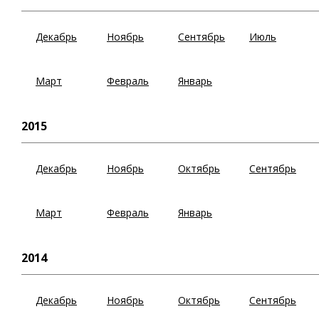
Декабрь
Ноябрь
Сентябрь
Июль
Март
Февраль
Январь
2015
Декабрь
Ноябрь
Октябрь
Сентябрь
Март
Февраль
Январь
2014
Декабрь
Ноябрь
Октябрь
Сентябрь