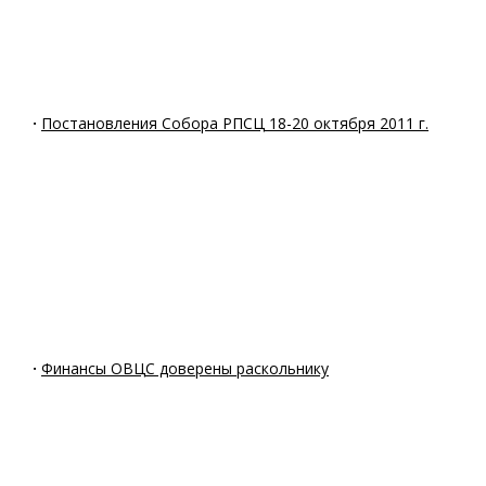
·
Постановления Собора РПСЦ 18-20 октября 2011 г.
·
Финансы ОВЦС доверены раскольнику