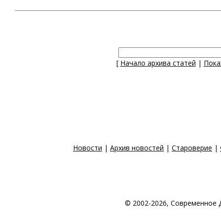
[
Начало архива статей
|
Пока
Новости
|
Архив новостей
|
Староверие
|
© 2002-2026, Современное 