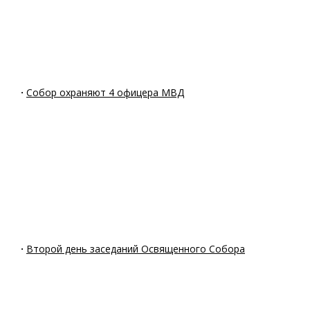
·
Собор охраняют 4 офицера МВД
·
Второй день заседаний Освященного Собора