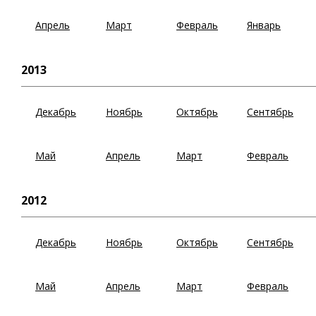
Апрель
Март
Февраль
Январь
2013
Декабрь
Ноябрь
Октябрь
Сентябрь
Май
Апрель
Март
Февраль
2012
Декабрь
Ноябрь
Октябрь
Сентябрь
Май
Апрель
Март
Февраль