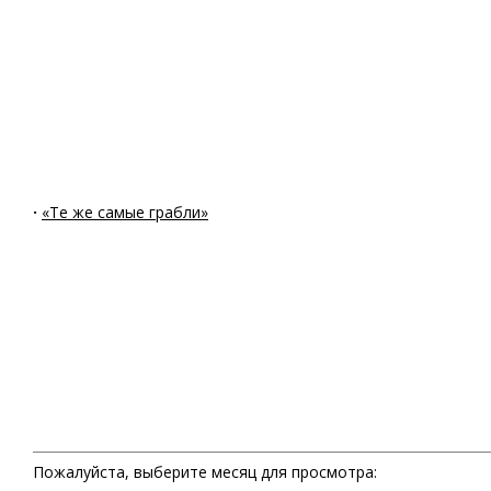
·
«Те же самые грабли»
Пожалуйста, выберите месяц для просмотра: