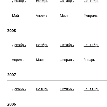
Декабрь
Ноябрь
Октябрь
Сентябрь
Май
Апрель
Март
Февраль
2008
Декабрь
Ноябрь
Октябрь
Сентябрь
Апрель
Март
Февраль
Январь
2007
Декабрь
Ноябрь
Октябрь
Сентябрь
2006