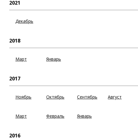
2021
Декабрь
2018
Март
Январь
2017
Ноябрь
Октябрь
Сентябрь
Август
Март
Февраль
Январь
2016