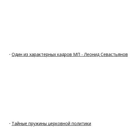
·
Один из характерных кадров МП - Леонид Севастьянов
·
Тайные пружины церковной политики