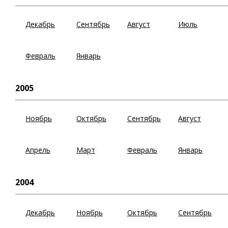
Декабрь
Сентябрь
Август
Июль
Февраль
Январь
2005
Ноябрь
Октябрь
Сентябрь
Август
Апрель
Март
Февраль
Январь
2004
Декабрь
Ноябрь
Октябрь
Сентябрь