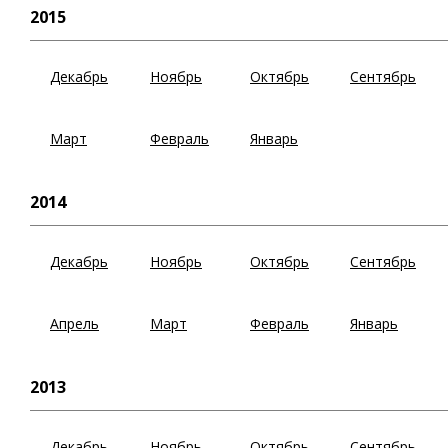
2015
Декабрь
Ноябрь
Октябрь
Сентябрь
Март
Февраль
Январь
2014
Декабрь
Ноябрь
Октябрь
Сентябрь
Апрель
Март
Февраль
Январь
2013
Декабрь
Ноябрь
Октябрь
Сентябрь