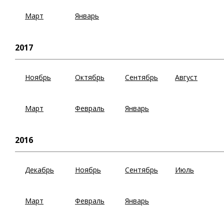
Март
Январь
2017
Ноябрь
Октябрь
Сентябрь
Август
Март
Февраль
Январь
2016
Декабрь
Ноябрь
Сентябрь
Июль
Март
Февраль
Январь