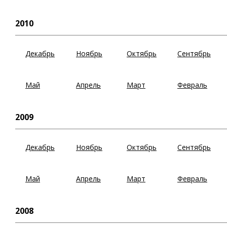
2010
Декабрь
Ноябрь
Октябрь
Сентябрь
Май
Апрель
Март
Февраль
2009
Декабрь
Ноябрь
Октябрь
Сентябрь
Май
Апрель
Март
Февраль
2008