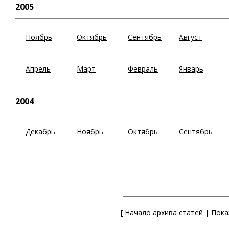
2005
Ноябрь
Октябрь
Сентябрь
Август
Апрель
Март
Февраль
Январь
2004
Декабрь
Ноябрь
Октябрь
Сентябрь
[
Начало архива статей
|
Пока