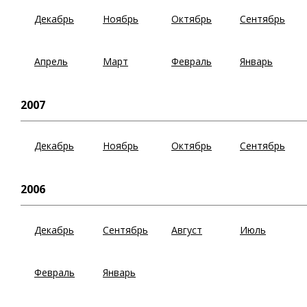
Декабрь
Ноябрь
Октябрь
Сентябрь
Апрель
Март
Февраль
Январь
2007
Декабрь
Ноябрь
Октябрь
Сентябрь
2006
Декабрь
Сентябрь
Август
Июль
Февраль
Январь