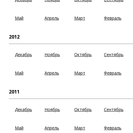
Май
Апрель
Март
Февраль
2012
Декабрь
Ноябрь
Октябрь
Сентябрь
Май
Апрель
Март
Февраль
2011
Декабрь
Ноябрь
Октябрь
Сентябрь
Май
Апрель
Март
Февраль