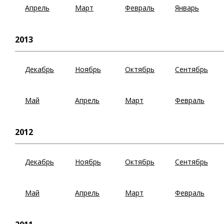
Апрель
Март
Февраль
Январь
2013
Декабрь
Ноябрь
Октябрь
Сентябрь
Май
Апрель
Март
Февраль
2012
Декабрь
Ноябрь
Октябрь
Сентябрь
Май
Апрель
Март
Февраль