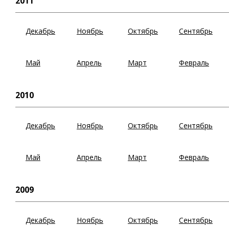
2011
Декабрь
Ноябрь
Октябрь
Сентябрь
Май
Апрель
Март
Февраль
2010
Декабрь
Ноябрь
Октябрь
Сентябрь
Май
Апрель
Март
Февраль
2009
Декабрь
Ноябрь
Октябрь
Сентябрь