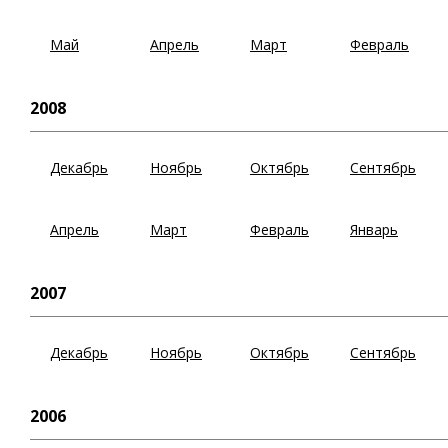
Май
Апрель
Март
Февраль
2008
Декабрь
Ноябрь
Октябрь
Сентябрь
Апрель
Март
Февраль
Январь
2007
Декабрь
Ноябрь
Октябрь
Сентябрь
2006