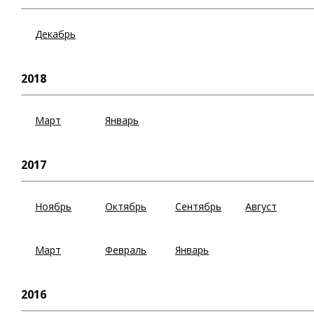
Декабрь
2018
Март
Январь
2017
Ноябрь
Октябрь
Сентябрь
Август
Март
Февраль
Январь
2016