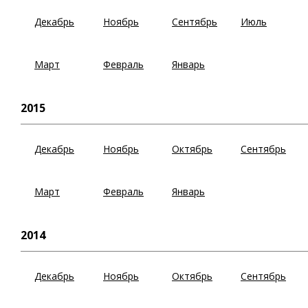
Декабрь
Ноябрь
Сентябрь
Июль
Март
Февраль
Январь
2015
Декабрь
Ноябрь
Октябрь
Сентябрь
Март
Февраль
Январь
2014
Декабрь
Ноябрь
Октябрь
Сентябрь