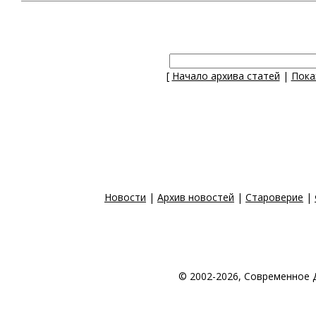
[
Начало архива статей
|
Пока
Новости
|
Архив новостей
|
Староверие
|
© 2002-2026, Современное 