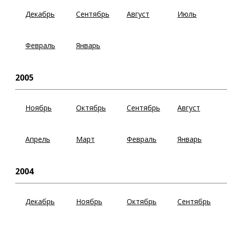
Декабрь
Сентябрь
Август
Июль
Февраль
Январь
2005
Ноябрь
Октябрь
Сентябрь
Август
Апрель
Март
Февраль
Январь
2004
Декабрь
Ноябрь
Октябрь
Сентябрь