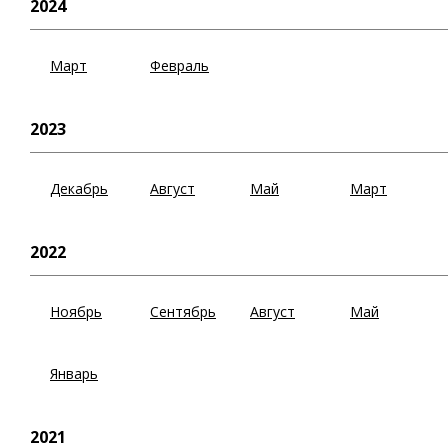
2024
Март
Февраль
2023
Декабрь
Август
Май
Март
2022
Ноябрь
Сентябрь
Август
Май
Январь
2021