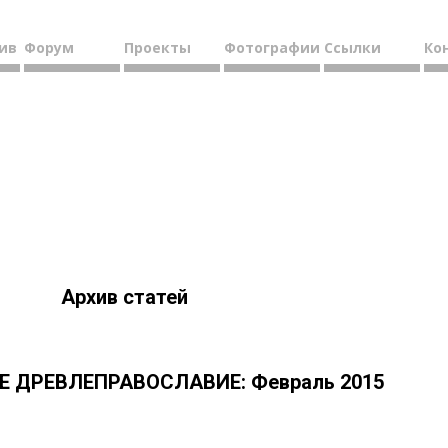
ив
Форум
Проекты
Фотографии
Ссылки
Ко
Архив статей
 ДРЕВЛЕПРАВОСЛАВИЕ: Февраль 2015