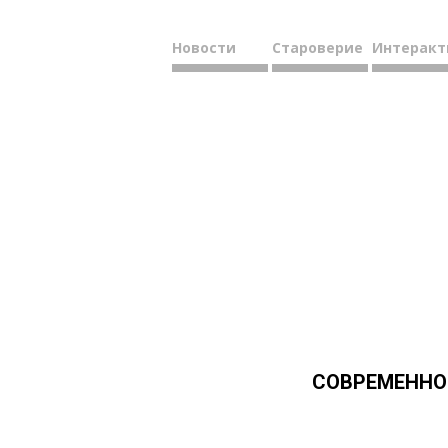
Новости
Староверие
Интеракт
СОВРЕМЕННОЕ