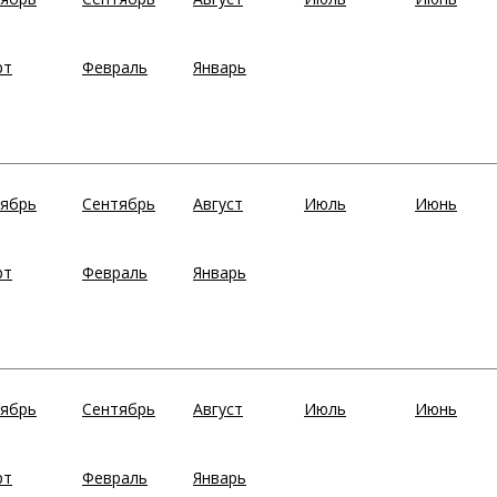
рт
Февраль
Январь
ябрь
Сентябрь
Август
Июль
Июнь
рт
Февраль
Январь
ябрь
Сентябрь
Август
Июль
Июнь
рт
Февраль
Январь