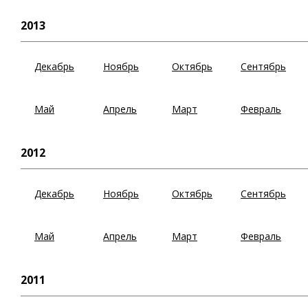
2013
Декабрь
Ноябрь
Октябрь
Сентябрь
Май
Апрель
Март
Февраль
2012
Декабрь
Ноябрь
Октябрь
Сентябрь
Май
Апрель
Март
Февраль
2011