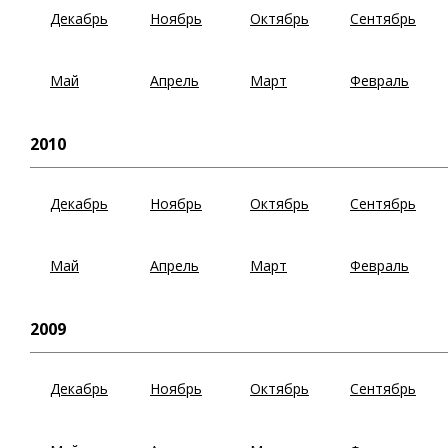
Декабрь
Ноябрь
Октябрь
Сентябрь
Май
Апрель
Март
Февраль
2010
Декабрь
Ноябрь
Октябрь
Сентябрь
Май
Апрель
Март
Февраль
2009
Декабрь
Ноябрь
Октябрь
Сентябрь