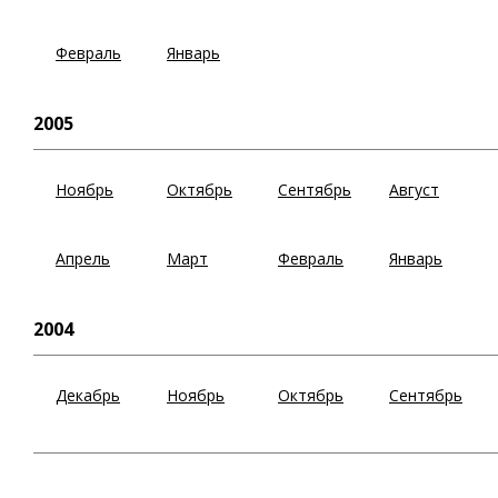
Февраль
Январь
2005
Ноябрь
Октябрь
Сентябрь
Август
Апрель
Март
Февраль
Январь
2004
Декабрь
Ноябрь
Октябрь
Сентябрь