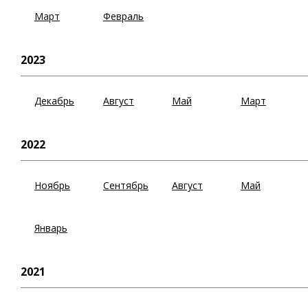
Март
Февраль
2023
Декабрь
Август
Май
Март
2022
Ноябрь
Сентябрь
Август
Май
Январь
2021