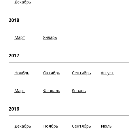
Декабрь
2018
Март
Январь
2017
Ноябрь
Октябрь
Сентябрь
Август
Март
Февраль
Январь
2016
Декабрь
Ноябрь
Сентябрь
Июль