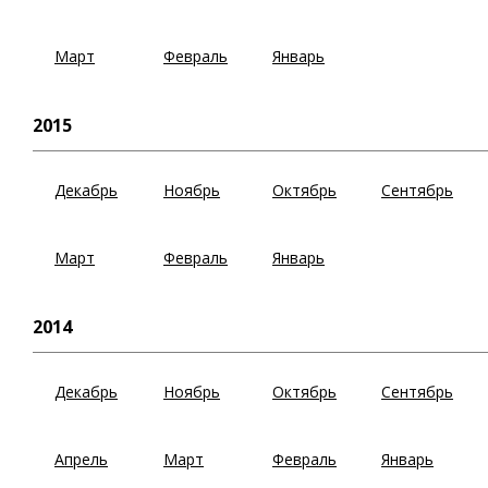
Март
Февраль
Январь
2015
Декабрь
Ноябрь
Октябрь
Сентябрь
Март
Февраль
Январь
2014
Декабрь
Ноябрь
Октябрь
Сентябрь
Апрель
Март
Февраль
Январь