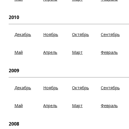
2010
Декабрь
Ноябрь
Октябрь
Сентябрь
Май
Апрель
Март
Февраль
2009
Декабрь
Ноябрь
Октябрь
Сентябрь
Май
Апрель
Март
Февраль
2008