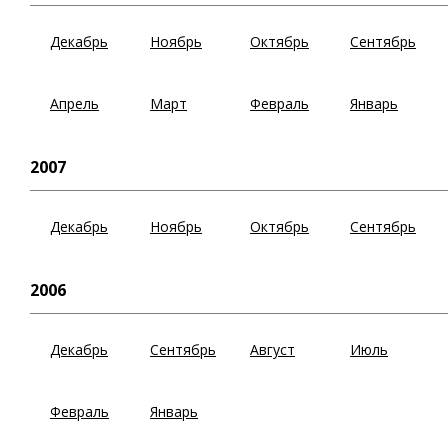
Декабрь
Ноябрь
Октябрь
Сентябрь
Апрель
Март
Февраль
Январь
2007
Декабрь
Ноябрь
Октябрь
Сентябрь
2006
Декабрь
Сентябрь
Август
Июль
Февраль
Январь