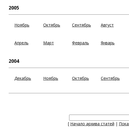
2005
Ноябрь
Октябрь
Сентябрь
Август
Апрель
Март
Февраль
Январь
2004
Декабрь
Ноябрь
Октябрь
Сентябрь
[
Начало архива статей
|
Пока