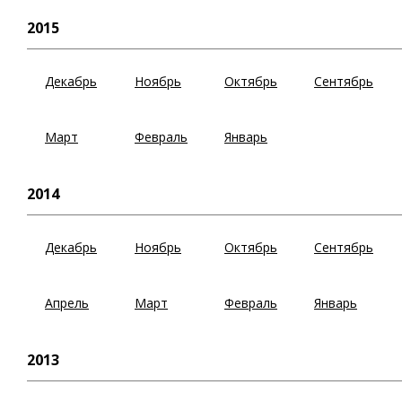
2015
Декабрь
Ноябрь
Октябрь
Сентябрь
Март
Февраль
Январь
2014
Декабрь
Ноябрь
Октябрь
Сентябрь
Апрель
Март
Февраль
Январь
2013