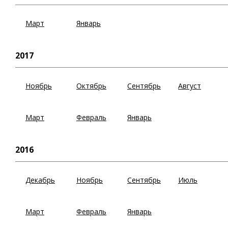
Март
Январь
2017
Ноябрь
Октябрь
Сентябрь
Август
Март
Февраль
Январь
2016
Декабрь
Ноябрь
Сентябрь
Июль
Март
Февраль
Январь