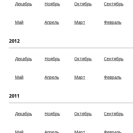
Декабрь
Ноябрь
Октябрь
Сентябрь
Май
Апрель
Март
Февраль
2012
Декабрь
Ноябрь
Октябрь
Сентябрь
Май
Апрель
Март
Февраль
2011
Декабрь
Ноябрь
Октябрь
Сентябрь
Май
Апрель
Март
Февраль